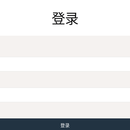
登录
登录