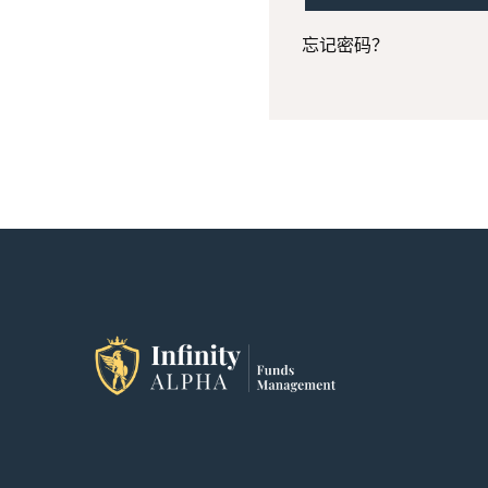
忘记密码？