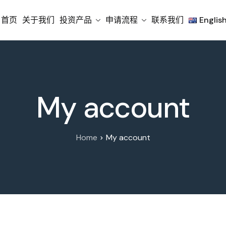
首页
关于我们
投资产品
申请流程
联系我们
Englis
My account
Home
My account