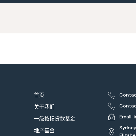
首页
Contac
Contac
关于我们
Email:
一级按揭贷款基金
Sydney 
地产基金
Elizab