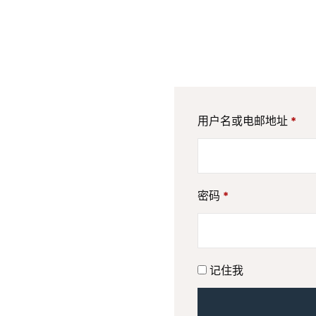
用户名或电邮地址
*
密码
*
记住我